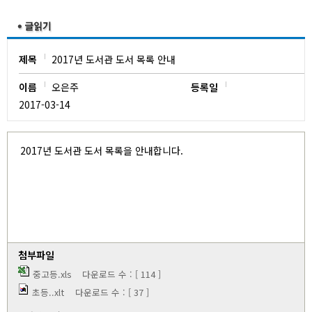
유치원
제목
2017년 도서관 도서 목록 안내
이름
오은주
등록일
2017-03-14
2017년 도서관 도서 목록을 안내합니다.
첨부파일
중고등.xls
다운로드 수 : [ 114 ]
초등..xlt
다운로드 수 : [ 37 ]