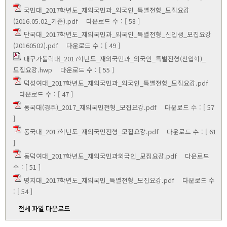
국민대_2017학년도_재외국민과_외국인_특별전형_모집요강
(2016.05.02_기준).pdf
다운로드 수 : [ 58 ]
단국대_2017학년도_재외국민과_외국인_특별전형_신입생_모집요강
(20160502).pdf
다운로드 수 : [ 49 ]
대구가톨릭대_2017학년도_재외국민과_외국인_특별전형(신입학)_
모집요강.hwp
다운로드 수 : [ 55 ]
덕성여대_2017학년도_재외국민과_외국인_특별전형_모집요강.pdf
다운로드 수 : [ 47 ]
동국대(경주)_2017_재외국민전형_모집요강.pdf
다운로드 수 : [ 57
]
동국대_2017학년도_재외국민전형_모집요강.pdf
다운로드 수 : [ 61
]
동덕여대_2017학년도_재외국민과외국인_모집요강.pdf
다운로드
수 : [ 51 ]
명지대_2017학년도_재외국민_특별전형_모집요강.pdf
다운로드 수
: [ 54 ]
전체 파일 다운로드