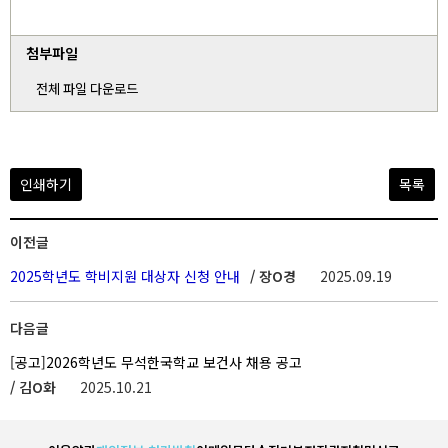
첨부파일
전체 파일 다운로드
인쇄하기
목록
이전글
2025학년도 학비지원 대상자 신청 안내
/ 장O경
2025.09.19
다음글
[공고]2026학년도 무석한국학교 보건사 채용 공고
/ 김O화
2025.10.21