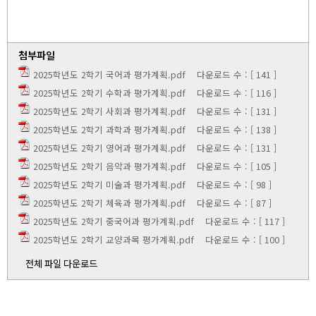
첨부파일
2025학년도 2학기 국어과 평가계획.pdf
다운로드 수 : [ 141 ]
2025학년도 2학기 수학과 평가계획.pdf
다운로드 수 : [ 116 ]
2025학년도 2학기 사회과 평가계획.pdf
다운로드 수 : [ 131 ]
2025학년도 2학기 과학과 평가계획.pdf
다운로드 수 : [ 138 ]
2025학년도 2학기 영어과 평가계획.pdf
다운로드 수 : [ 131 ]
2025학년도 2학기 음악과 평가계획.pdf
다운로드 수 : [ 105 ]
2025학년도 2학기 미술과 평가계획.pdf
다운로드 수 : [ 98 ]
2025학년도 2학기 체육과 평가계획.pdf
다운로드 수 : [ 87 ]
2025학년도 2학기 중국어과 평가계획.pdf
다운로드 수 : [ 117 ]
2025학년도 2학기 교양과목 평가계획.pdf
다운로드 수 : [ 100 ]
전체 파일 다운로드