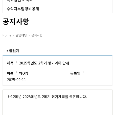
유치원
수익자부담경비공개
공지사항
Home
알림마당
공지사항
제목
2025학년도 2학기 평가계획 안내
이름
박O영
등록일
2025-09-11
7-12학년 2025학년도 2학기 평가계획을 공유합니다.