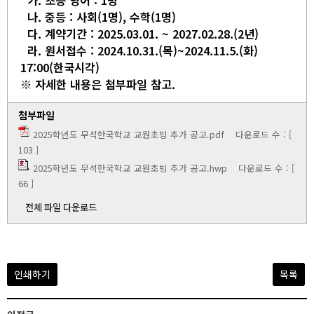
가. 초등 영어 : 1명
나. 중등 : 사회(1명), 수학(1명)
다. 계약기간 : 2025.03.01. ~ 2027.02.28.(2년)
라. 원서접수 : 2024.10.31.(목)~2024.11.5.(화)
17:00(한국시각)
※ 자세한 내용은 첨부파일 참고.
첨부파일
2025학년도 무석한국학교 교원초빙 추가 공고.pdf
다운로드 수 : [
103 ]
2025학년도 무석한국학교 교원초빙 추가 공고.hwp
다운로드 수 : [
66 ]
전체 파일 다운로드
인쇄하기
목록