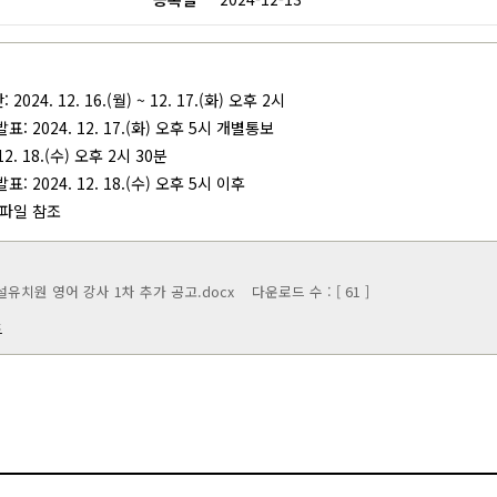
전기금 및 예결산
교법인 이사회
자부담경비공개
024. 12. 16.(월) ~ 12. 17.(화) 오후 2시
: 2024. 12. 17.(화) 오후 5시 개별통보
12. 18.(수) 오후 2시 30분
: 2024. 12. 18.(수) 오후 5시 이후
 파일 참조
치원 영어 강사 1차 추가 공고.docx
다운로드 수 : [ 61 ]
드