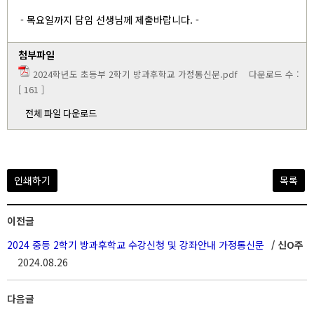
- 목요일까지 담임 선생님께 제출바랍니다. -
첨부파일
2024학년도 초등부 2학기 방과후학교 가정통신문.pdf
다운로드 수 :
[ 161 ]
전체 파일 다운로드
인쇄하기
목록
이전글
2024 중등 2학기 방과후학교 수강신청 및 강좌안내 가정통신문
/ 신O주
2024.08.26
다음글