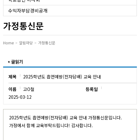
유치원
수익자부담경비공개
가정통신문
Home
알림마당
가정통신문
제목
2025학년도 흡연예방(전자담배) 교육 안내
이름
고O철
등록일
2025-03-12
2025학년도 흡연예방(전자담배) 교육 안내 가정통신문입니다.
가정에서 함께 교육부탁드립니다! 감사합니다.