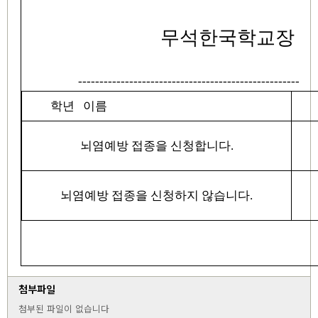
무석한국학교장
----------------------------------------------------
학년 이름
뇌염예방 접종을 신청합니다.
뇌염예방 접종을 신청하지 않습니다.
첨부파일
첨부된 파일이 없습니다