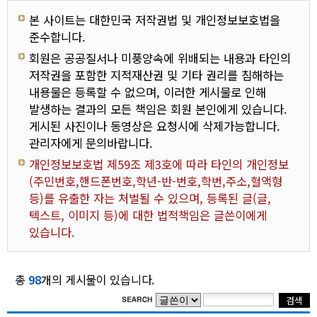
유치원
본 사이트는 대한민국 저작권법 및 개인정보보호법을
준수합니다.
회원은 공공질서나 미풍양속에 위배되는 내용과 타인의
저작권을 포함한 지적재산권 및 기타 권리를 침해하는
내용물은 등록할 수 없으며, 이러한 게시물로 인해
발생하는 결과의 모든 책임은 회원 본인에게 있습니다.
게시된 사진이나 동영상은 요청시에 삭제가능합니다.
관리자에게 문의바랍니다.
개인정보보호법 제59조 제3호에 따라 타인의 개인정보
(주민번호,핸드폰번호,학년-반-번호,학번,주소,혈액형
등)를 유출한 자는 처벌될 수 있으며, 등록된 글(글,
텍스트, 이미지 등)에 대한 법적책임은 글쓴이에게
있습니다.
총
98
개의 게시물이 있습니다.